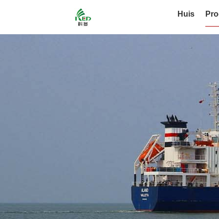
Huis
Pro