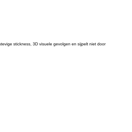
tevige stickness, 3D visuele gevolgen en sijpelt niet door