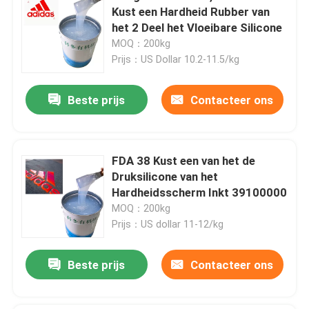
Kust een Hardheid Rubber van
het 2 Deel het Vloeibare Silicone
MOQ：200kg
Prijs：US Dollar 10.2-11.5/kg
Beste prijs
Contacteer ons
FDA 38 Kust een van het de
Druksilicone van het
Hardheidsscherm Inkt 39100000
MOQ：200kg
Prijs：US dollar 11-12/kg
Beste prijs
Contacteer ons