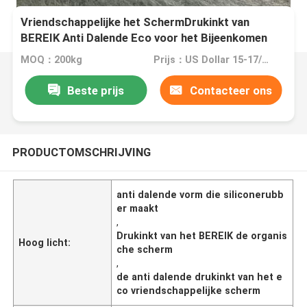
Vriendschappelijke het SchermDrukinkt van
BEREIK Anti Dalende Eco voor het Bijeenkomen
MOQ：200kg
Prijs：US Dollar 15-17/kg
Beste prijs
Contacteer ons
PRODUCTOMSCHRIJVING
anti dalende vorm die siliconerubb
er maakt
,
Drukinkt van het BEREIK de organis
Hoog licht:
che scherm
,
de anti dalende drukinkt van het e
co vriendschappelijke scherm