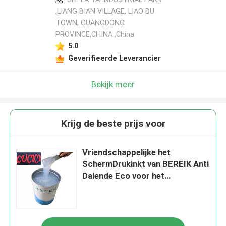
,LIANG BIAN VILLAGE, LIAO BU
TOWN, GUANGDONG
PROVINCE,CHINA ,China
5.0
Geverifieerde Leverancier
Bekijk meer
Krijg de beste prijs voor
Vriendschappelijke het
SchermDrukinkt van BEREIK Anti
Dalende Eco voor het
Bijeenkomen