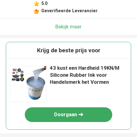
5.0
Geverifieerde Leverancier
Bekijk meer
Krijg de beste prijs voor
43 kust een Hardheid 19KN/M
Silicone Rubber Ink voor
Handelsmerk het Vormen
Doorgaan