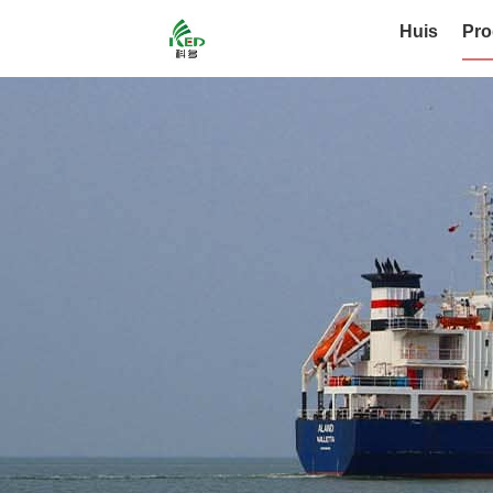
Huis
Pro