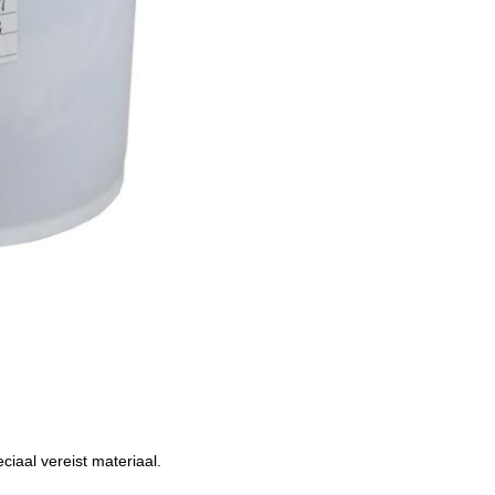
aal vereist materiaal.