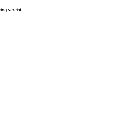
ng vereist.