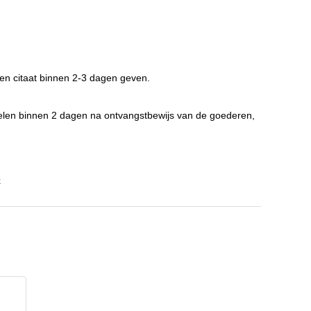
 en citaat binnen 2-3 dagen geven.
ppelen binnen 2 dagen na ontvangstbewijs van de goederen,
k