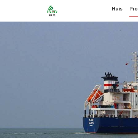
Huis
Pro