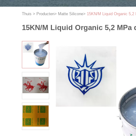
Thuis
>
Producten
>
Matte Silicone
>
15KN/M Liquid Organic 5,2
15KN/M Liquid Organic 5,2 MPa 