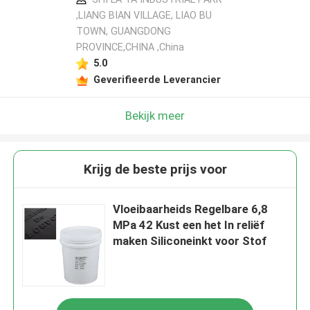
,LIANG BIAN VILLAGE, LIAO BU
TOWN, GUANGDONG
PROVINCE,CHINA ,China
5.0
Geverifieerde Leverancier
Bekijk meer
Krijg de beste prijs voor
Vloeibaarheids Regelbare 6,8
MPa 42 Kust een het In reliëf
maken Siliconeinkt voor Stof