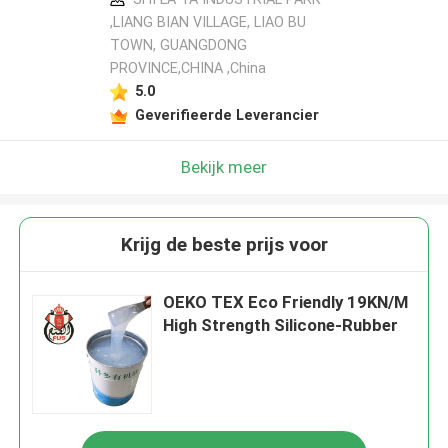
,LIANG BIAN VILLAGE, LIAO BU
TOWN, GUANGDONG
PROVINCE,CHINA ,China
5.0
Geverifieerde Leverancier
Bekijk meer
Krijg de beste prijs voor
OEKO TEX Eco Friendly 19KN/M
High Strength Silicone-Rubber