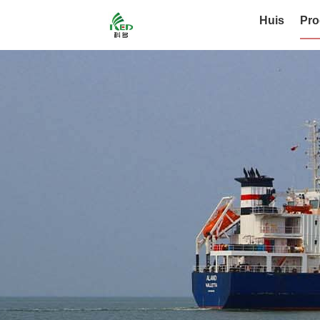
Huis
Pro