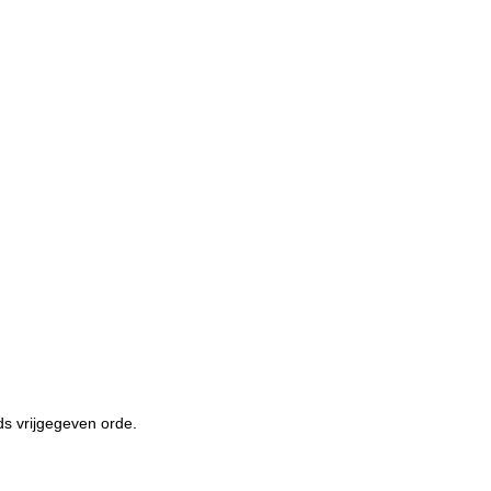
ds vrijgegeven orde.