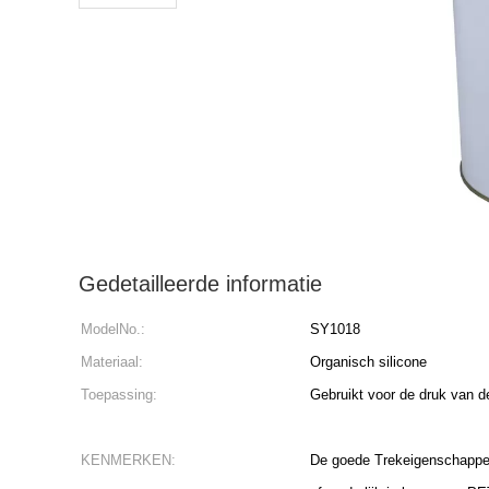
Gedetailleerde informatie
ModelNo.:
SY1018
Materiaal:
Organisch silicone
Toepassing:
Gebruikt voor de druk van d
KENMERKEN:
De goede Trekeigenschappen,