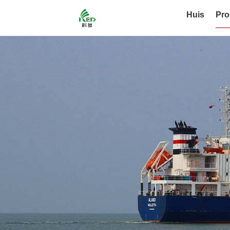
Huis
Pro