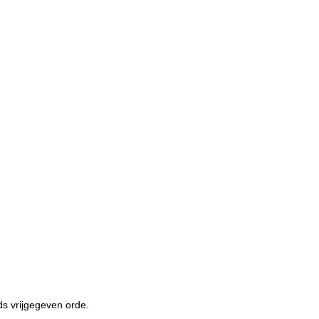
ds vrijgegeven orde.