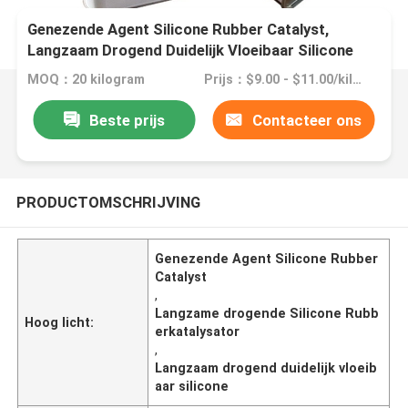
Genezende Agent Silicone Rubber Catalyst,
Langzaam Drogend Duidelijk Vloeibaar Silicone
MOQ：20 kilogram
Prijs：$9.00 - $11.00/kilograms
Beste prijs
Contacteer ons
PRODUCTOMSCHRIJVING
Genezende Agent Silicone Rubber
Catalyst
,
Langzame drogende Silicone Rubb
Hoog licht:
erkatalysator
,
Langzaam drogend duidelijk vloeib
aar silicone