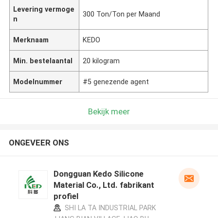
Levering vermoge
300 Ton/Ton per Maand
n
Merknaam
KEDO
Min. bestelaantal
20 kilogram
Modelnummer
#5 genezende agent
Bekijk meer
ONGEVEER ONS
Dongguan Kedo Silicone
Material Co., Ltd. fabrikant
profiel
SHI LA TA INDUSTRIAL PARK