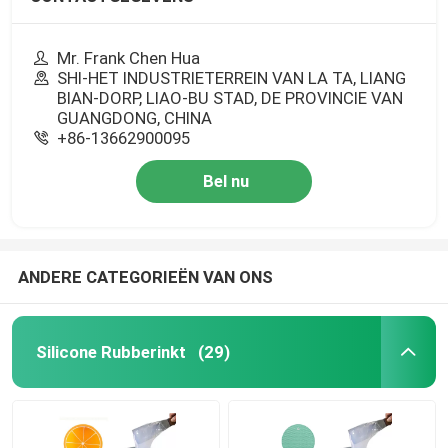
Mr. Frank Chen Hua
SHI-HET INDUSTRIETERREIN VAN LA TA, LIANG
BIAN-DORP, LIAO-BU STAD, DE PROVINCIE VAN
GUANGDONG, CHINA
+86-13662900095
Bel nu
ANDERE CATEGORIEËN VAN ONS
Silicone Rubberinkt
(29)