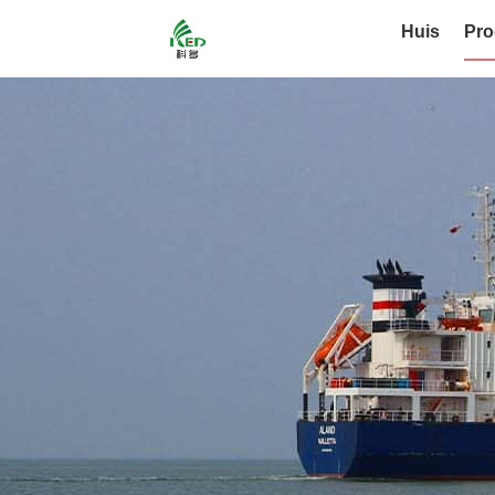
Huis
Pro