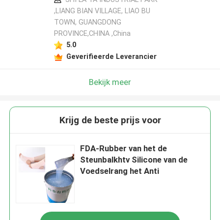
,LIANG BIAN VILLAGE, LIAO BU
TOWN, GUANGDONG
PROVINCE,CHINA ,China
5.0
Geverifieerde Leverancier
Bekijk meer
Krijg de beste prijs voor
FDA-Rubber van het de
Steunbalkhtv Silicone van de
Voedselrang het Anti