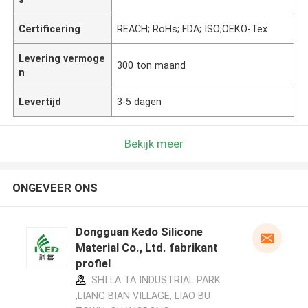
Certificering
REACH; RoHs; FDA; ISO;OEKO-Tex
Levering vermoge
300 ton maand
n
Levertijd
3-5 dagen
Bekijk meer
ONGEVEER ONS
Dongguan Kedo Silicone
Material Co., Ltd. fabrikant
profiel
SHI LA TA INDUSTRIAL PARK
,LIANG BIAN VILLAGE, LIAO BU