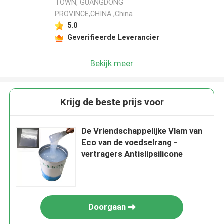
TOWN, GUANGDONG
PROVINCE,CHINA ,China
5.0
Geverifieerde Leverancier
Bekijk meer
Krijg de beste prijs voor
De Vriendschappelijke Vlam van
Eco van de voedselrang -
vertragers Antislipsilicone
Doorgaan