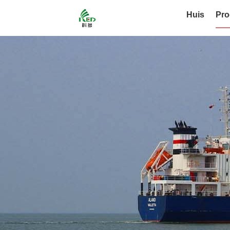
Huis
Pro