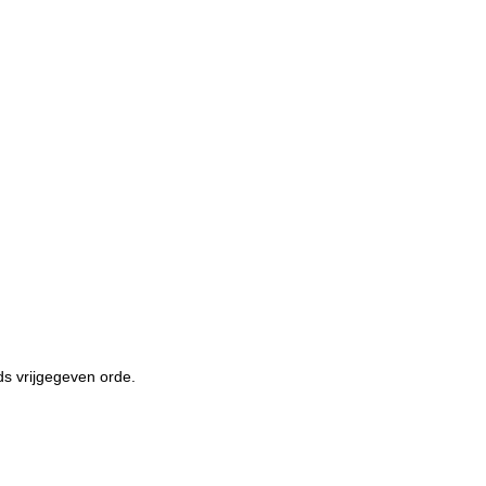
ds vrijgegeven orde.