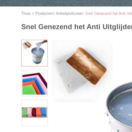
Thuis
>
Producten
>
Antislipsilicone
>
Snel Genezend het Anti Uit
Snel Genezend het Anti Uitglijde