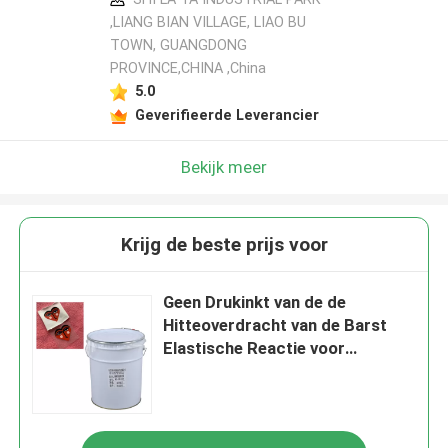
,LIANG BIAN VILLAGE, LIAO BU
TOWN, GUANGDONG
PROVINCE,CHINA ,China
5.0
Geverifieerde Leverancier
Bekijk meer
Krijg de beste prijs voor
Geen Drukinkt van de de
Hitteoverdracht van de Barst
Elastische Reactie voor
Embleem