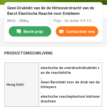
Geen Drukinkt van de de Hitteoverdracht van de
Barst Elastische Reactie voor Embleem
MOQ：200kg
Prijs：Us dollar 9.5-11/KG
Beste prijs
Contacteer ons
PRODUCTOMSCHRIJVING
elastische de overdrachtdrukinkt v
an de reactiehitte
,
Geen Barstinkt voor de druk van de
Hoog licht:
hittepers
,
elastische reactieplastisol inktover
drachten