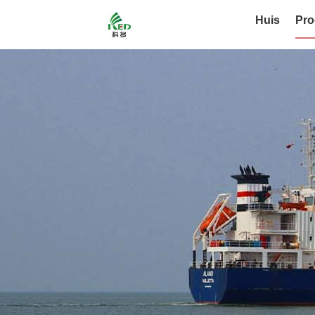
Huis
Pro