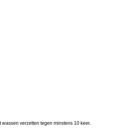
et wassen verzetten tegen minstens 10 keer.