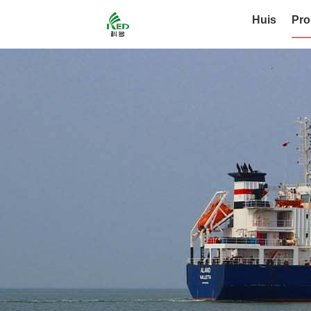
Huis
Pro