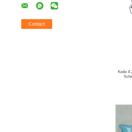
Contact
Kedo 4.
Sche