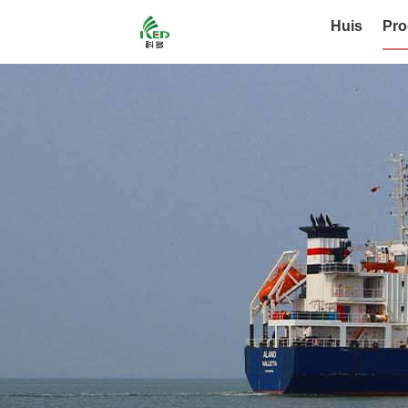
Huis
Pro