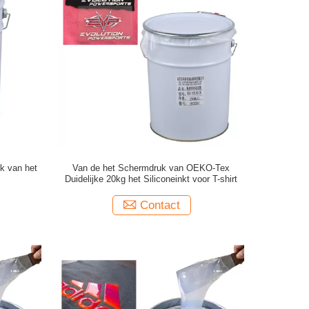
uk van het
Van de het Schermdruk van OEKO-Tex
Duidelijke 20kg het Siliconeinkt voor T-shirt
Contact