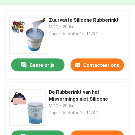
Zuurvaste Silicone Rubberinkt
MOQ：200kg
Prijs：Us dollar 10-11/KG
Beste prijs
Contacteer ons
De Rubberinkt van het
Misvormings niet Silicone
MOQ：200kg
Prijs：Us dollar 10-11/KG