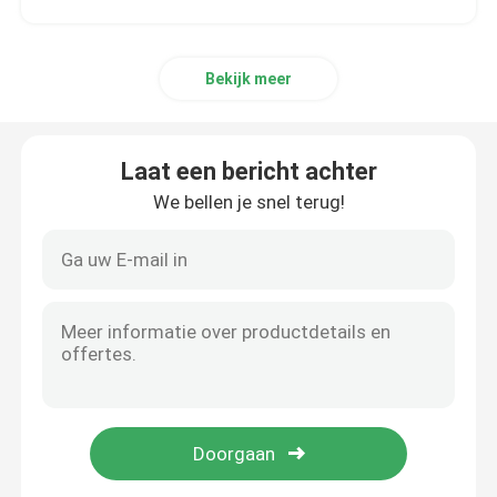
Bekijk meer
Laat een bericht achter
We bellen je snel terug!