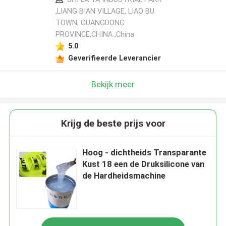
,LIANG BIAN VILLAGE, LIAO BU
TOWN, GUANGDONG
PROVINCE,CHINA ,China
5.0
Geverifieerde Leverancier
Bekijk meer
Krijg de beste prijs voor
Hoog - dichtheids Transparante
Kust 18 een de Druksilicone van
de Hardheidsmachine