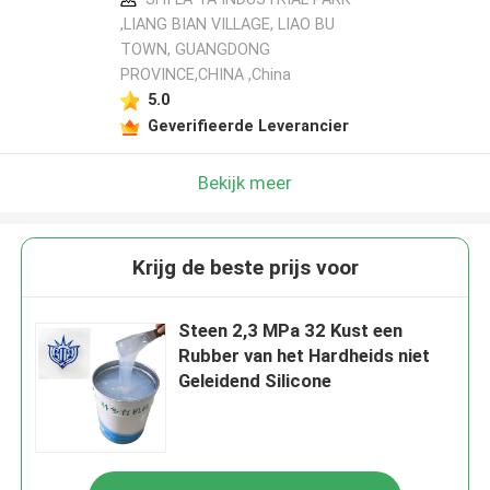
,LIANG BIAN VILLAGE, LIAO BU
TOWN, GUANGDONG
PROVINCE,CHINA ,China
5.0
Geverifieerde Leverancier
Bekijk meer
Krijg de beste prijs voor
Steen 2,3 MPa 32 Kust een
Rubber van het Hardheids niet
Geleidend Silicone